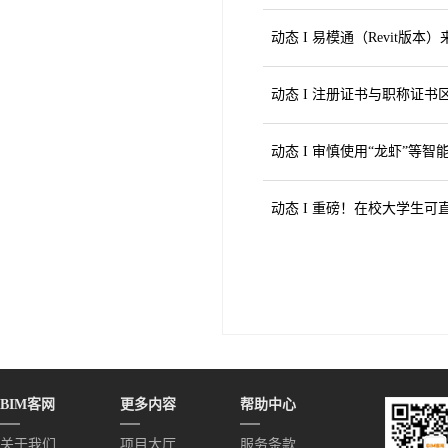
动态 I 注册证书与职称证书
动态 I 审慎使用“龙虾”等
动态 I 重磅！在校大学生可
BIM客网
更多内容
帮助中心
关于我们
项目大厅
服务条款