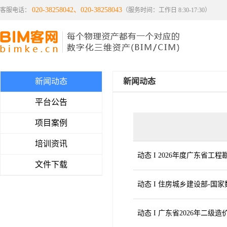
020-38258042、020-38258043
客服电话：
（服务时间：工作日 8:30-17:30）
新闻动态
新闻动态
平台公告
项目案例
培训资讯
动态 I 2026年度广东省
文件下载
动态 I 住房城乡建设部-